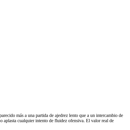
a parecido más a una partida de ajedrez lento que a un intercambio de
o aplasta cualquier intento de fluidez ofensiva. El valor real de