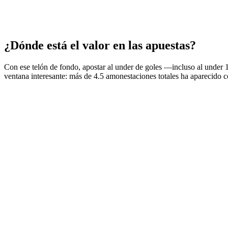
¿Dónde está el valor en las apuestas?
Con ese telón de fondo, apostar al under de goles —incluso al under 1
ventana interesante: más de 4.5 amonestaciones totales ha aparecido co