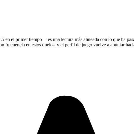
.5 en el primer tiempo— es una lectura más alineada con lo que ha pasa
n frecuencia en estos duelos, y el perfil de juego vuelve a apuntar hacia