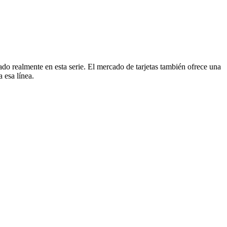
do realmente en esta serie. El mercado de tarjetas también ofrece una
 esa línea.